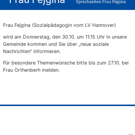
Sprechzeiten Frau Fejgina
Frau Fejgina (Sozialpädagogin vom LV Hannover)
wird am Donnerstag, den 30.10. um 11.15 Uhr in unsere
Gemeinde kommen und Sie über „neue soziale
Nachrichten“ informieren.
Für besondere Themenwünsche bitte bis zum 27.10. bei
Frau Orthenberh melden.