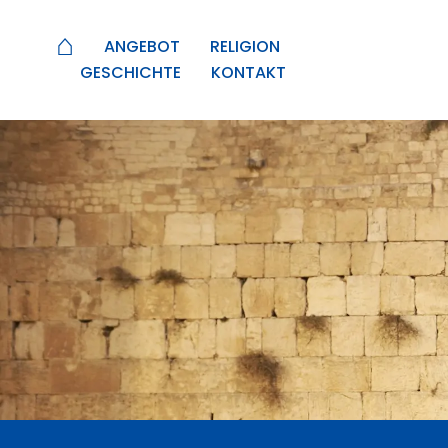
⌂
ANGEBOT
RELIGION
GESCHICHTE
KONTAKT