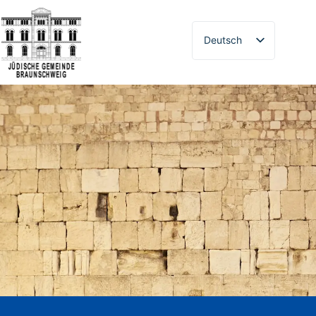
Deutsch
Русский