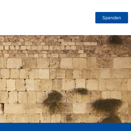
Spenden