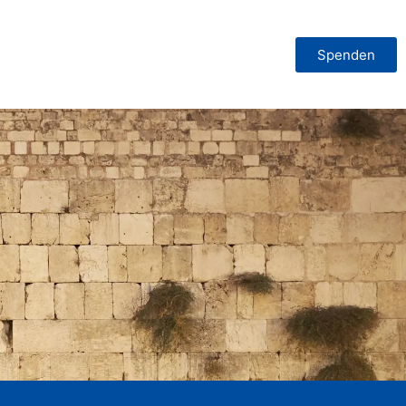
Spenden