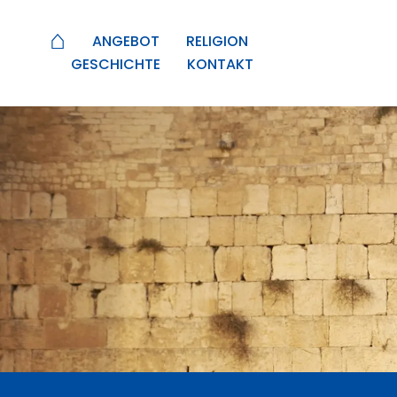
⌂
ANGEBOT
RELIGION
GESCHICHTE
KONTAKT