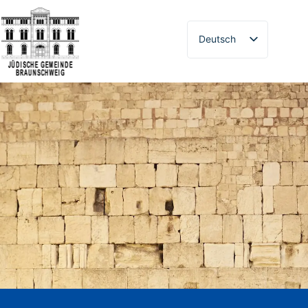
Deutsch
Русский