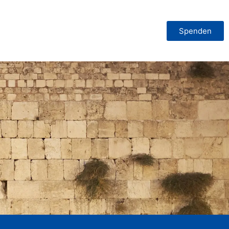
Spenden