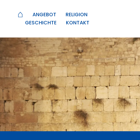
⌂
ANGEBOT
RELIGION
GESCHICHTE
KONTAKT