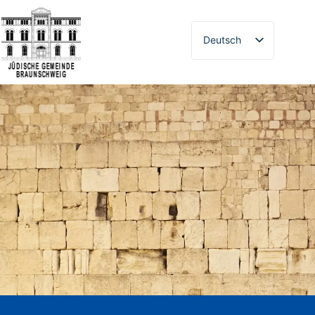
Deutsch
Русский