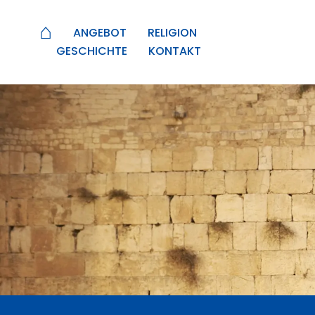
⌂
ANGEBOT
RELIGION
GESCHICHTE
KONTAKT