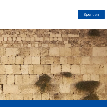
Spenden