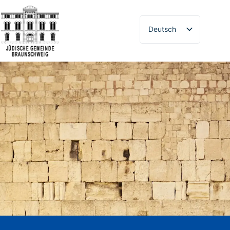
Deutsch
Русский